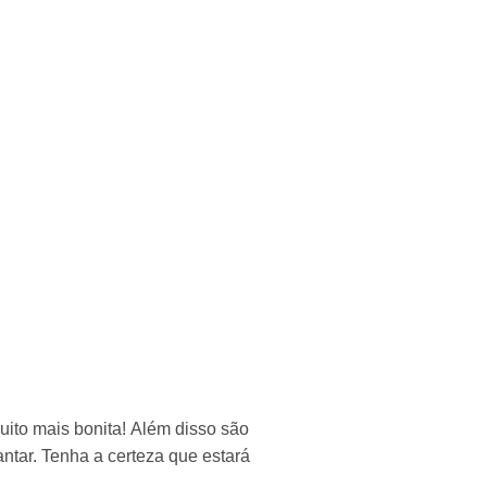
ito mais bonita! Além disso são
tar. Tenha a certeza que estará