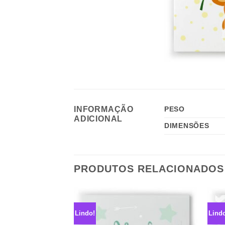
INFORMAÇÃO
PESO
ADICIONAL
DIMENSÕES
PRODUTOS RELACIONADOS
Lindo!
Lind