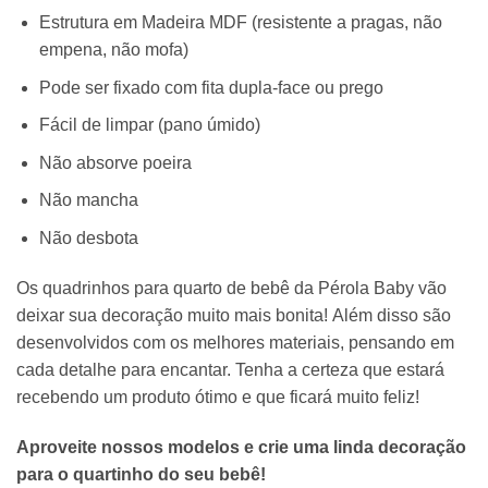
Estrutura em Madeira MDF (resistente a pragas, não
empena, não mofa)
Pode ser fixado com fita dupla-face ou prego
Fácil de limpar (pano úmido)
Não absorve poeira
Não mancha
Não desbota
Os quadrinhos para quarto de bebê da Pérola Baby vão
deixar sua decoração muito mais bonita! Além disso são
desenvolvidos com os melhores materiais, pensando em
cada detalhe para encantar. Tenha a certeza que estará
recebendo um produto ótimo e que ficará muito feliz!
Aproveite nossos modelos e crie uma linda decoração
para o quartinho do seu bebê!