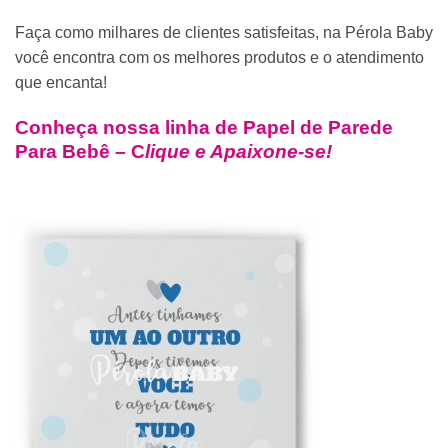
Faça como milhares de clientes satisfeitas, na Pérola Baby
você encontra com os melhores produtos e o atendimento
que encanta!
Conheça nossa linha de
Papel de Parede
Para Bebê – C
lique e Apaixone-se!