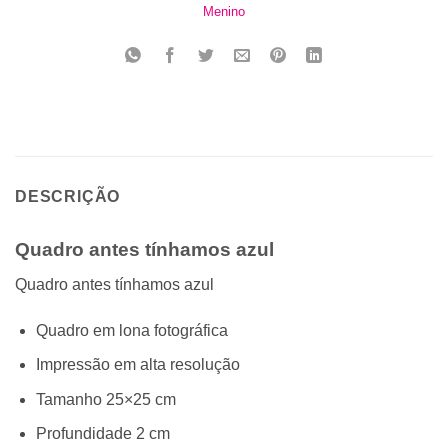
Menino
DESCRIÇÃO
Quadro antes tínhamos azul
Quadro antes tínhamos azul
Quadro em lona fotográfica
Impressão em alta resolução
Tamanho 25×25 cm
Profundidade 2 cm