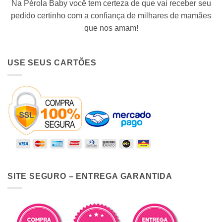
Na Pérola Baby você tem certeza de que vai receber seu
pedido certinho com a confiança de milhares de mamães
que nos amam!
USE SEUS CARTÕES
SITE SEGURO – ENTREGA GARANTIDA