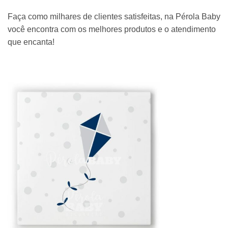
Faça como milhares de clientes satisfeitas, na Pérola Baby
você encontra com os melhores produtos e o atendimento
que encanta!