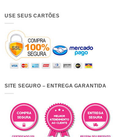
USE SEUS CARTÕES
SITE SEGURO – ENTREGA GARANTIDA