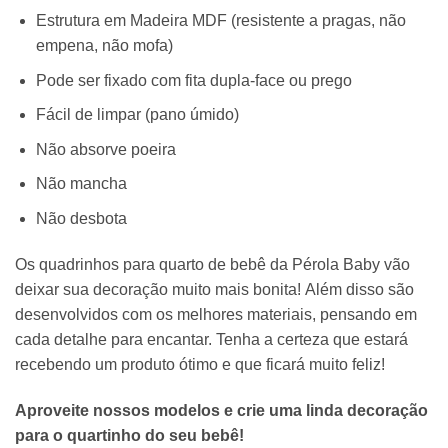
Estrutura em Madeira MDF (resistente a pragas, não
empena, não mofa)
Pode ser fixado com fita dupla-face ou prego
Fácil de limpar (pano úmido)
Não absorve poeira
Não mancha
Não desbota
Os quadrinhos para quarto de bebê da Pérola Baby vão
deixar sua decoração muito mais bonita! Além disso são
desenvolvidos com os melhores materiais, pensando em
cada detalhe para encantar. Tenha a certeza que estará
recebendo um produto ótimo e que ficará muito feliz!
Aproveite nossos modelos e crie uma linda decoração
para o quartinho do seu bebê!