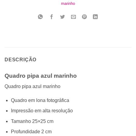
marinho
DESCRIÇÃO
Quadro pipa azul marinho
Quadro pipa azul marinho
Quadro em lona fotográfica
Impressão em alta resolução
Tamanho 25×25 cm
Profundidade 2 cm