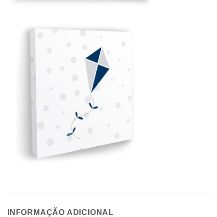
INFORMAÇÃO ADICIONAL