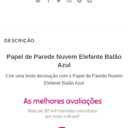
DESCRIÇÃO
Papel de Parede Nuvem Elefante Balão
Azul
Crie uma linda decoração com o Papel de Parede Nuvem
Elefante Balão Azul