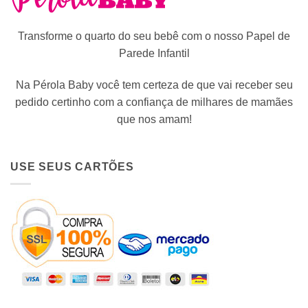
Transforme o quarto do seu bebê com o nosso Papel de
Parede Infantil
Na Pérola Baby você tem certeza de que vai receber seu
pedido certinho com a confiança de milhares de mamães
que nos amam!
USE SEUS CARTÕES