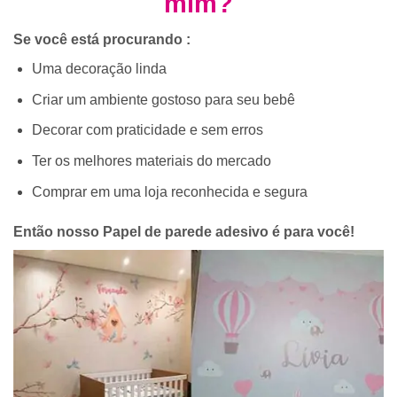
mim?
Se você está procurando :
Uma decoração linda
Criar um ambiente gostoso para seu bebê
Decorar com praticidade e sem erros
Ter os melhores materiais do mercado
Comprar em uma loja reconhecida e segura
Então nosso Papel de parede adesivo é para você!