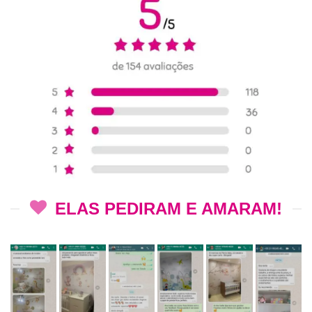
ELAS PEDIRAM E AMARAM!