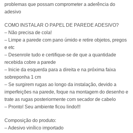
problemas que possam comprometer a aderência do
adesivo
COMO INSTALAR O PAPEL DE PAREDE ADESIVO?
– Não precisa de cola!
– Limpe a parede com pano úmido e retire objetos, pregos
e etc
– Desenrole tudo e certifique-se de que a quantidade
recebida cobre a parede
– Inicie da esquerda para a direita e na próxima faixa
sobreponha 1 cm
– Se surgirem rugas ao longo da instalação, devido a
imperfeições na parede, foque na montagem do desenho e
trate as rugas posteriormente com secador de cabelo
– Pronto! Seu ambiente ficou lindo!!!
Composição do produto:
– Adesivo vinílico importado