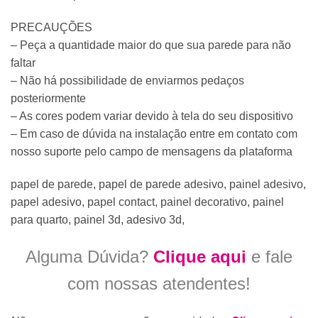
PRECAUÇÕES
– Peça a quantidade maior do que sua parede para não
faltar
– Não há possibilidade de enviarmos pedaços
posteriormente
– As cores podem variar devido à tela do seu dispositivo
– Em caso de dúvida na instalação entre em contato com
nosso suporte pelo campo de mensagens da plataforma
papel de parede, papel de parede adesivo, painel adesivo,
papel adesivo, papel contact, painel decorativo, painel
para quarto, painel 3d, adesivo 3d,
Alguma Dúvida?
Clique aqui
e fale
com nossas atendentes!