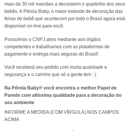
mais de 30 mil mamães a decorarem o quartinho dos seus
bebês. A Pérola Baby, o maior estande de decoração das
feiras do bebê que acontecem por todo o Brasil agora está
disponível on-line para você.
Possuímos o CNPJ ativo mediante aos órgãos
competentes e trabalhamos com as plataformas de
pagamento e entrega mais seguras do Brasil!
Você receberá seu pedido com muita qualidade e
segurança e o carinho que só a gente tem : )
Na Pérola Baby® você encontra o melhor Papel de
Parede com altíssima qualidade para a decoração do
seu ambiente
INFORME A MEDIDA (COM VÍRGULA) NOS CAMPOS
ACIMA