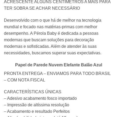
ACRESCENTE ALGUNS CENTÍMETROS A MAIS PARA
TER SOBRA SE ACHAR NECESSÁRIO
Desenvolvido com o que há de melhor na tecnologia
mundial e focado nas matérias-primas com melhor
desempenho. A Pérola Baby é dedicada a pessoas
modernas que buscam soluções para decoração
modernas e sofisticadas. Além de atender às suas
necessidades, buscamos superar suas expectativas.
Papel de Parede Nuvem Elefante Balão Azul
PRONTA ENTREGA – ENVIAMOS PARA TODO BRASIL
– COM NOTA FISCAL
CARACTERÍSTICAS ÚNICAS
– Adesivo acabamento fosco importado
– Impressão de altíssima resolução
– Acabamento e resultado Perfeitos