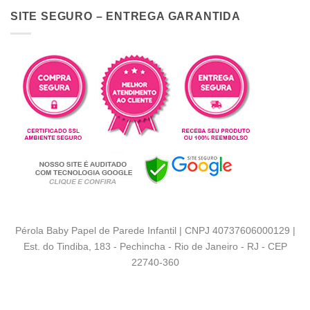
SITE SEGURO – ENTREGA GARANTIDA
Pérola Baby Papel de Parede Infantil | CNPJ 40737606000129 |
Est. do Tindiba, 183 - Pechincha - Rio de Janeiro - RJ - CEP
22740-360