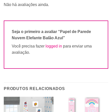
Não há avaliações ainda.
Seja o primeiro a avaliar “Papel de Parede
Nuvem Elefante Balão Azul”
Você precisa fazer
logged in
para enviar uma
avaliação.
PRODUTOS RELACIONADOS