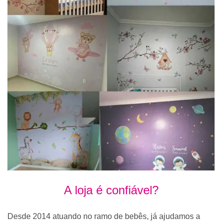
A loja é confiável?
Desde 2014 atuando no ramo de bebês, já ajudamos a