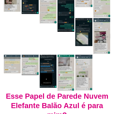
Esse Papel de Parede Nuvem
Elefante Balão Azul é para