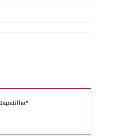
 Sapatilha”