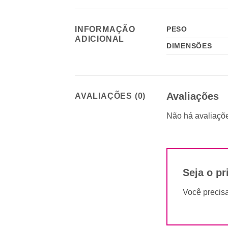
INFORMAÇÃO
PESO
ADICIONAL
DIMENSÕES
Avaliações
AVALIAÇÕES (0)
Não há avaliaçõe
Seja o pr
Você precis