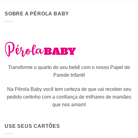
SOBRE A PÉROLA BABY
Transforme o quarto do seu bebê com o nosso Papel de
Parede Infantil
Na Pérola Baby você tem certeza de que vai receber seu
pedido certinho com a confiança de milhares de mamães
que nos amam!
USE SEUS CARTÕES