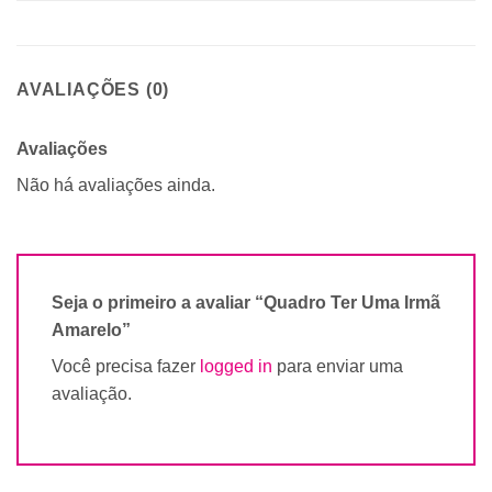
AVALIAÇÕES (0)
Avaliações
Não há avaliações ainda.
Seja o primeiro a avaliar “Quadro Ter Uma Irmã
Amarelo”
Você precisa fazer
logged in
para enviar uma
avaliação.