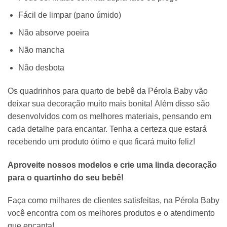
Fácil de limpar (pano úmido)
Não absorve poeira
Não mancha
Não desbota
Os quadrinhos para quarto de bebê da Pérola Baby vão
deixar sua decoração muito mais bonita! Além disso são
desenvolvidos com os melhores materiais, pensando em
cada detalhe para encantar. Tenha a certeza que estará
recebendo um produto ótimo e que ficará muito feliz!
Aproveite nossos modelos e crie uma linda decoração
para o quartinho do seu bebê!
Faça como milhares de clientes satisfeitas, na Pérola Baby
você encontra com os melhores produtos e o atendimento
que encanta!