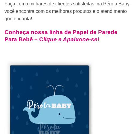
Faça como milhares de clientes satisfeitas, na Pérola Baby
você encontra com os melhores produtos e o atendimento
que encanta!
Conheça nossa linha de
Papel de Parede
Para Bebê – C
lique e Apaixone-se!