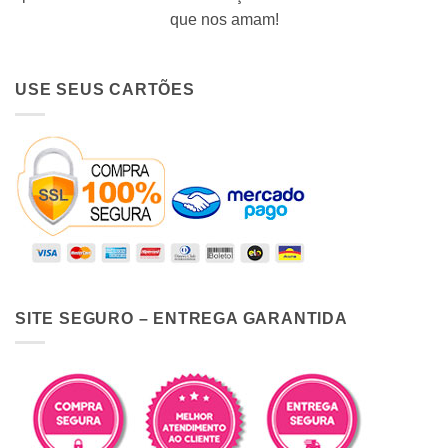
que nos amam!
USE SEUS CARTÕES
SITE SEGURO – ENTREGA GARANTIDA