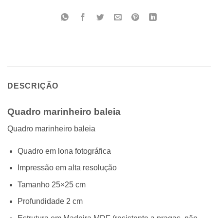
DESCRIÇÃO
Quadro marinheiro baleia
Quadro marinheiro baleia
Quadro em lona fotográfica
Impressão em alta resolução
Tamanho 25×25 cm
Profundidade 2 cm