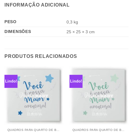
INFORMAÇÃO ADICIONAL
PESO
0,3 kg
DIMENSÕES
25 × 25 × 3 cm
PRODUTOS RELACIONADOS
Lindo!
Lindo!
QUADROS PARA QUARTO DE BEBÊ
QUADROS PARA QUARTO DE BEBÊ