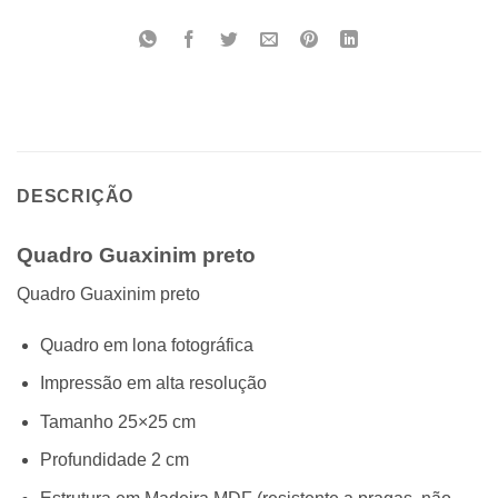
DESCRIÇÃO
Quadro Guaxinim preto
Quadro Guaxinim preto
Quadro em lona fotográfica
Impressão em alta resolução
Tamanho 25×25 cm
Profundidade 2 cm