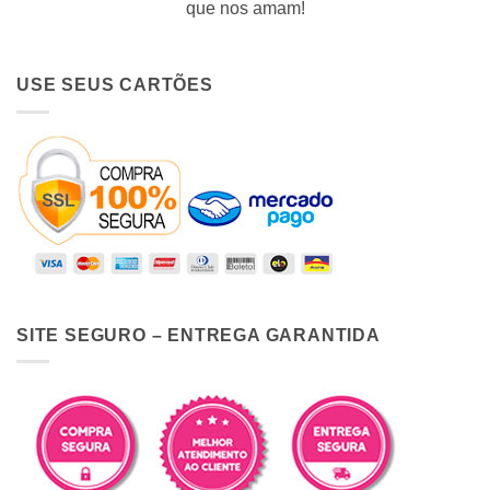
que nos amam!
USE SEUS CARTÕES
SITE SEGURO – ENTREGA GARANTIDA