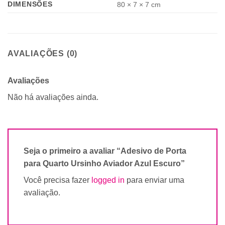
DIMENSÕES
80 × 7 × 7 cm
AVALIAÇÕES (0)
Avaliações
Não há avaliações ainda.
Seja o primeiro a avaliar “Adesivo de Porta
para Quarto Ursinho Aviador Azul Escuro”
Você precisa fazer
logged in
para enviar uma
avaliação.