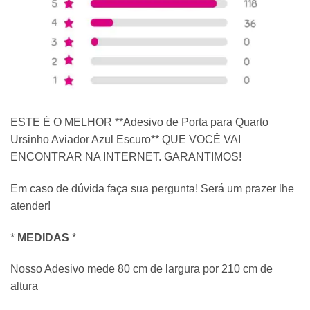
ESTE É O MELHOR **Adesivo de Porta para Quarto
Ursinho Aviador Azul Escuro** QUE VOCÊ VAI
ENCONTRAR NA INTERNET. GARANTIMOS!
Em caso de dúvida faça sua pergunta! Será um prazer lhe
atender!
*
MEDIDAS
*
Nosso Adesivo mede 80 cm de largura por 210 cm de
altura