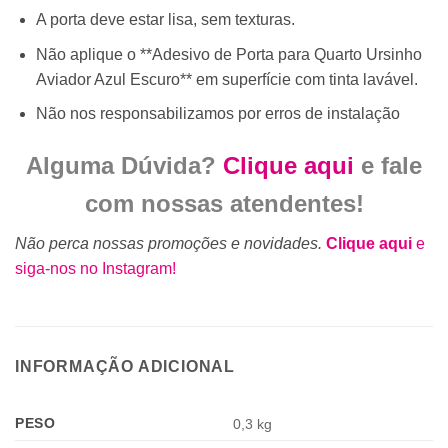
A porta deve estar lisa, sem texturas.
Não aplique o **Adesivo de Porta para Quarto Ursinho
Aviador Azul Escuro** em superfície com tinta lavável.
Não nos responsabilizamos por erros de instalação
Alguma Dúvida?
Clique aqui
e fale
com nossas atendentes!
Não perca nossas promoções e novidades.
Clique aqui
e
siga-nos no Instagram!
INFORMAÇÃO ADICIONAL
PESO
0,3 kg