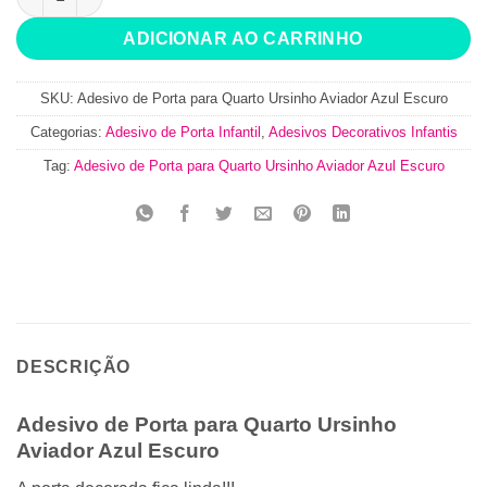
ADICIONAR AO CARRINHO
SKU:
Adesivo de Porta para Quarto Ursinho Aviador Azul Escuro
Categorias:
Adesivo de Porta Infantil
,
Adesivos Decorativos Infantis
Tag:
Adesivo de Porta para Quarto Ursinho Aviador Azul Escuro
DESCRIÇÃO
Adesivo de Porta para Quarto Ursinho
Aviador Azul Escuro