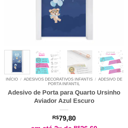
INÍCIO
/
ADESIVOS DECORATIVOS INFANTIS
/
ADESIVO DE
PORTA INFANTIL
Adesivo de Porta para Quarto Ursinho
Aviador Azul Escuro
79,80
R$
R$