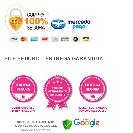
SITE SEGURO – ENTREGA GARANTIDA