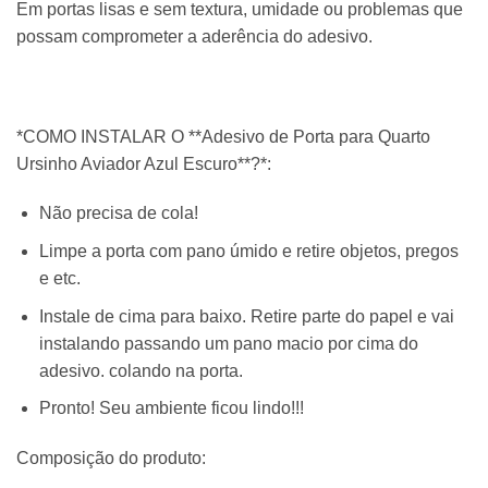
Em portas lisas e sem textura, umidade ou problemas que
possam comprometer a aderência do adesivo.
*COMO INSTALAR O **Adesivo de Porta para Quarto
Ursinho Aviador Azul Escuro**?*:
Não precisa de cola!
Limpe a porta com pano úmido e retire objetos, pregos
e etc.
Instale de cima para baixo. Retire parte do papel e vai
instalando passando um pano macio por cima do
adesivo. colando na porta.
Pronto! Seu ambiente ficou lindo!!!
Composição do produto: