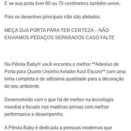
E se sua porta tiver 60 ou 70 centímetros também serve.
Pois os desenhos principais não são afetados.
MEÇA SUA PORTA PARA TER CERTEZA – NÃO
ENVIAMOS PEDAÇOS SEPARADOS CASO FALTE
Na Pérola Baby® você encontra o melhor **Adesivo de
Porta para Quarto Ursinho Aviador Azul Escuro** com uma
linha completa e de altíssima qualidade para a decoração
do seu ambiente.
Desenvolvido com o que há de melhor na tecnologia
mundial e focado nas matérias-primas com melhor
performance e desempenho.
A Pérola Baby é dedicada a pessoas modernas que