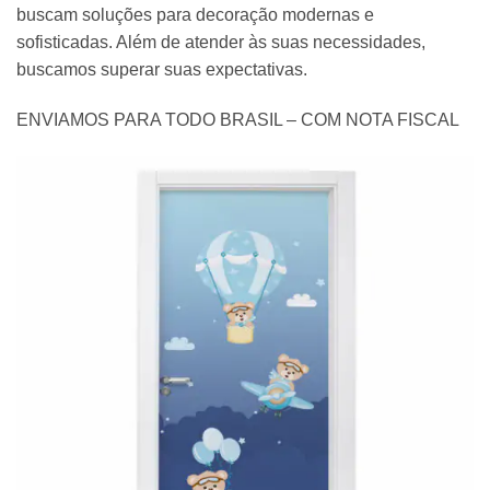
buscam soluções para decoração modernas e
sofisticadas. Além de atender às suas necessidades,
buscamos superar suas expectativas.
ENVIAMOS PARA TODO BRASIL – COM NOTA FISCAL