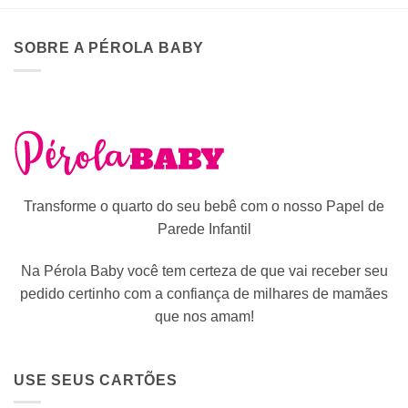
SOBRE A PÉROLA BABY
Transforme o quarto do seu bebê com o nosso Papel de
Parede Infantil
Na Pérola Baby você tem certeza de que vai receber seu
pedido certinho com a confiança de milhares de mamães
que nos amam!
USE SEUS CARTÕES