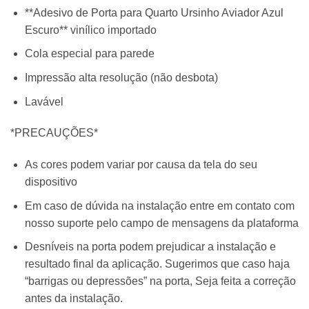
**Adesivo de Porta para Quarto Ursinho Aviador Azul
Escuro** vinílico importado
Cola especial para parede
Impressão alta resolução (não desbota)
Lavável
*PRECAUÇÕES*
As cores podem variar por causa da tela do seu
dispositivo
Em caso de dúvida na instalação entre em contato com
nosso suporte pelo campo de mensagens da plataforma
Desníveis na porta podem prejudicar a instalação e
resultado final da aplicação. Sugerimos que caso haja
“barrigas ou depressões” na porta, Seja feita a correção
antes da instalação.