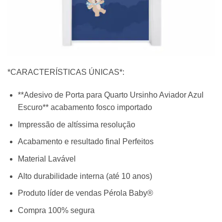
*CARACTERÍSTICAS ÚNICAS*:
**Adesivo de Porta para Quarto Ursinho Aviador Azul
Escuro** acabamento fosco importado
Impressão de altíssima resolução
Acabamento e resultado final Perfeitos
Material Lavável
Alto durabilidade interna (até 10 anos)
Produto líder de vendas Pérola Baby®
Compra 100% segura